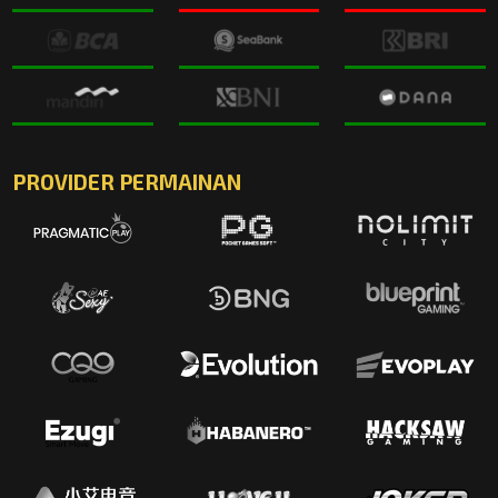
PROVIDER PERMAINAN