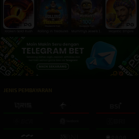
Snow Party
h
Rolling in Treasures
Mummy’s Jewels 100
Majestic Empire
JENIS PEMBAYARAN