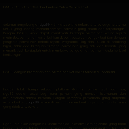
LIGA89 : Situs Agen Slot dan Taruhan Online Terbaik 2024
Selamat Bergabung di
Liga89
– link situs online terbaru & terpercaya terutama
untuk yang sedang mencari tempat bermain yang aman dan terpercaya! .
Dengan LIGA89, Anda dapat menikmati berbagai permainan kasino seperti
mesin slot, permainan kartu, bahkan deposit pulsa dan banyak lagi. Dan dengan
penyedia permainan terbaik seperti Pragmatic Play dan PGSoft di belakang
layar, tidak ada keraguan tentang permainan yang adil dan hadiah yang
menarik. Jadi bersiaplah untuk membawa pengalaman bermain Anda ke level
berikutnya!
LIGA89 dengan keamanan dan permainan slot online terbaik di Indonesia.
Liga89 tidak hanya sekedar platform Gaming online; lebih dari itu,
Liga89 adalah solusi bagi para pemain yang mencari keamanan dan
kenyamanan dalam bermain. Dengan beragam permainan yang diupdate
secara berkala,
Liga 89
berkomitmen untuk memberikan pengalaman bermain
yang tidak terlupakan.
Liga89 didirikan dengan visi untuk menjadi platform Gaming online yang tidak
hanya terbaru tetapi juga terpercaya. Dengan menggabungkan teknologi