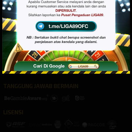
TANGGUNG JAWAB BERMAIN
LISENSI