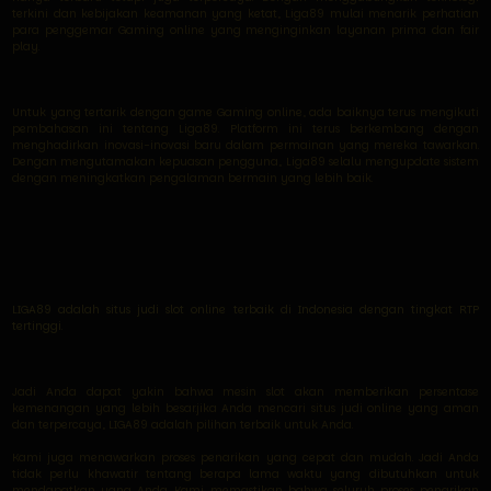
terkini dan kebijakan keamanan yang ketat, Liga89 mulai menarik perhatian
para penggemar Gaming online yang menginginkan layanan prima dan fair
play.
Untuk yang tertarik dengan game Gaming online, ada baiknya terus mengikuti
pembahasan ini tentang Liga89. Platform ini terus berkembang dengan
menghadirkan inovasi-inovasi baru dalam permainan yang mereka tawarkan.
Dengan mengutamakan kepuasan pengguna, Liga89 selalu mengupdate sistem
dengan meningkatkan pengalaman bermain yang lebih baik.
LIGA89 adalah situs judi slot online terbaik di Indonesia dengan tingkat RTP
tertinggi.
Jadi Anda dapat yakin bahwa mesin slot akan memberikan persentase
kemenangan yang lebih besar.jika Anda mencari situs judi online yang aman
dan terpercaya, LIGA89 adalah pilihan terbaik untuk Anda.
Kami juga menawarkan proses penarikan yang cepat dan mudah. Jadi Anda
tidak perlu khawatir tentang berapa lama waktu yang dibutuhkan untuk
mendapatkan uang Anda. Kami memastikan bahwa seluruh proses penarikan