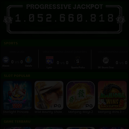
1
.
0
5
2
.
6
6
0
.
8
2
4
SPORTS
SPAIN LA LIGA
UEFA CHAMPIONS LEAGUE QUALIFIERS
UEFA CHAMPIONS LEAGUE QUA
0
vs
0
0
vs
0
0
vs
0
laves
Getafe
Lyon
Sparta Praha
SK Sturm Graz
Fen
SLOT POPULAR
Starlight Princess 1000
Wild Bounty Showdown
Mahjong Ways 2
Mahjong Wins 3 – Black Scatter
G
GAME TERBARU