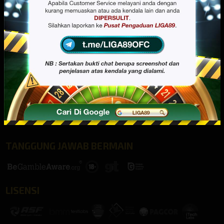
TANGGUNG JAWAB BERMAIN
LISENSI