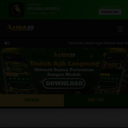
X
Anti Blokir
UNDUH APK
APLIKASI MOBILE
DOWNLOAD
Instant - Cepat - Aman
☰
Taruhan Olahraga Online dan Banda
MASUK
DAFTAR
BERANDA
SLOTS
CASINO
SPORTS
TOGEL